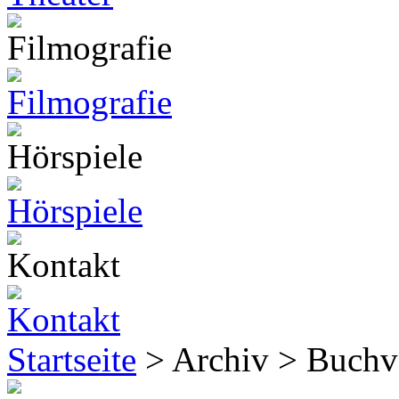
Startseite
> Archiv > Buchv