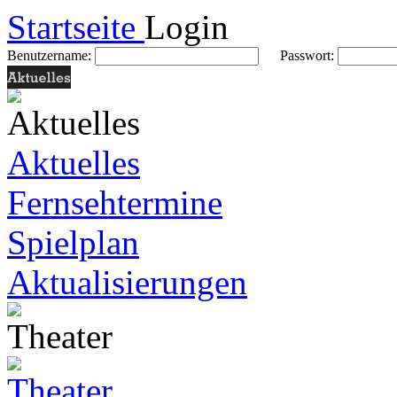
Startseite
Login
Benutzername:
Passwort:
Aktuelles
Fernsehtermine
Spielplan
Aktualisierungen