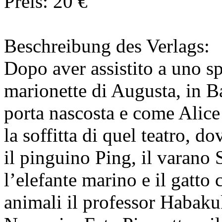
Preis: 20 €
Beschreibung des Verlags:
Dopo aver assistito a uno sp
marionette di Augusta, in B
porta nascosta e come Alice
la soffitta di quel teatro, d
il pinguino Ping, il varano 
l’elefante marino e il gatto c
animali il professor Habak