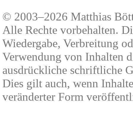
© 2003–2026 Matthias Bött
Alle Rechte vorbehalten. Di
Wiedergabe, Verbreitung od
Verwendung von Inhalten di
ausdrückliche schriftliche
Dies gilt auch, wenn Inhalt
veränderter Form veröffentl