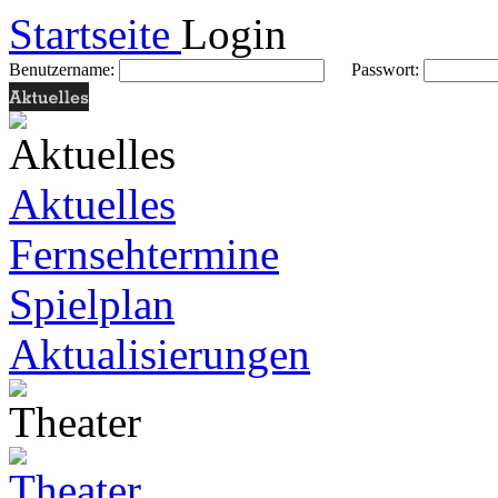
Startseite
Login
Benutzername:
Passwort:
Aktuelles
Fernsehtermine
Spielplan
Aktualisierungen