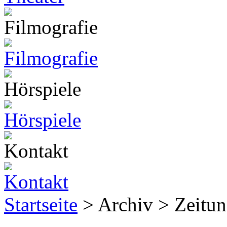
Startseite
> Archiv > Zeitun