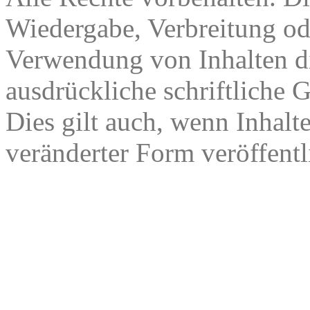
Wiedergabe, Verbreitung od
Verwendung von Inhalten di
ausdrückliche schriftliche
Dies gilt auch, wenn Inhalt
veränderter Form veröffentl