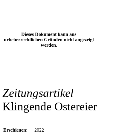
Dieses Dokument kann aus
urheberrechtlichen Gründen nicht angezeigt
werden.
Zeitungsartikel
Klingende Ostereier
Erschienen:
2022