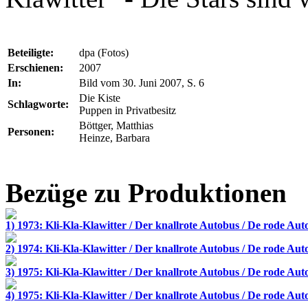
Beteiligte:
dpa (Fotos)
Erschienen:
2007
In:
Bild vom 30. Juni 2007, S. 6
Die Kiste
Schlagworte:
Puppen in Privatbesitz
Böttger, Matthias
Personen:
Heinze, Barbara
Bezüge zu Produktionen
1) 1973: Kli-Kla-Klawitter / Der knallrote Autobus / De rode Aut
2) 1974: Kli-Kla-Klawitter / Der knallrote Autobus / De rode Aut
3) 1975: Kli-Kla-Klawitter / Der knallrote Autobus / De rode Aut
4) 1975: Kli-Kla-Klawitter / Der knallrote Autobus / De rode Aut