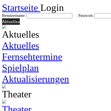
Startseite
Login
Benutzername:
Passwort:
Aktuelles
Fernsehtermine
Spielplan
Aktualisierungen