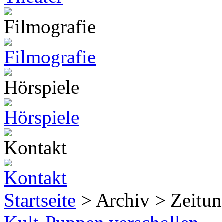
Startseite
> Archiv > Zeitun