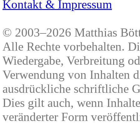
Kontakt & Impressum
© 2003–2026 Matthias Bött
Alle Rechte vorbehalten. Di
Wiedergabe, Verbreitung od
Verwendung von Inhalten di
ausdrückliche schriftliche
Dies gilt auch, wenn Inhalt
veränderter Form veröffentl