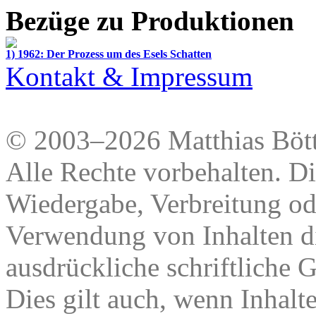
Bezüge zu Produktionen
1) 1962: Der Prozess um des Esels Schatten
Kontakt & Impressum
© 2003–2026 Matthias Bött
Alle Rechte vorbehalten. Di
Wiedergabe, Verbreitung od
Verwendung von Inhalten di
ausdrückliche schriftliche
Dies gilt auch, wenn Inhalt