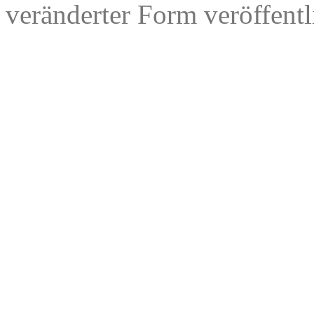
veränderter Form veröffentl