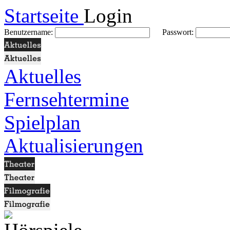
Startseite
Login
Benutzername:
Passwort:
Aktuelles
Fernsehtermine
Spielplan
Aktualisierungen