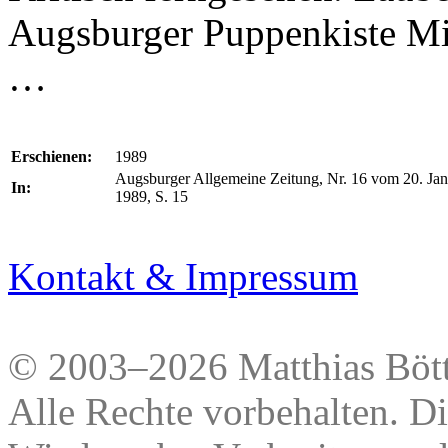
Augsburger Puppenkiste Mi
…
Erschienen:
1989
Augsburger Allgemeine Zeitung, Nr. 16 vom 20. Jan
In:
1989, S. 15
Kontakt & Impressum
© 2003–2026 Matthias Bött
Alle Rechte vorbehalten. Di