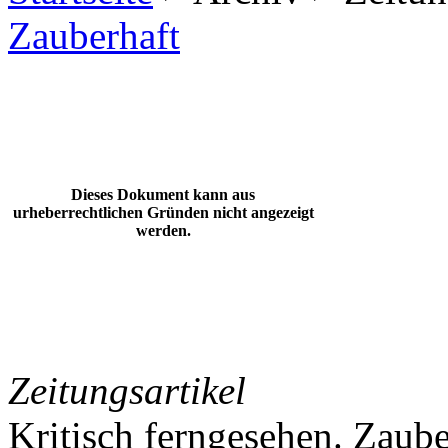
Zauberhaft
Dieses Dokument kann aus
urheberrechtlichen Gründen nicht angezeigt
werden.
Zeitungsartikel
Kritisch ferngesehen. Zaube