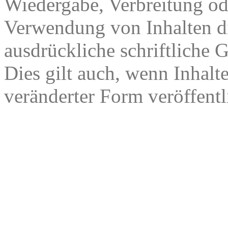
Wiedergabe, Verbreitung od
Verwendung von Inhalten di
ausdrückliche schriftliche
Dies gilt auch, wenn Inhalt
veränderter Form veröffentl