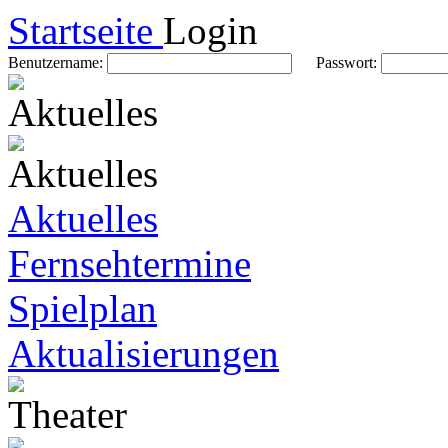
Startseite
Login
Benutzername:
Passwort:
Aktuelles
Fernsehtermine
Spielplan
Aktualisierungen