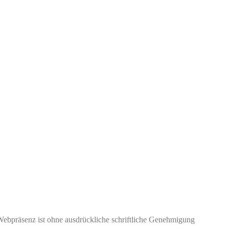
Webpräsenz ist ohne ausdrückliche schriftliche Genehmigung