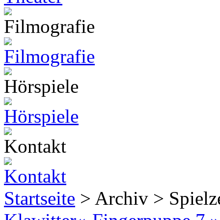
Startseite
> Archiv > Spiel