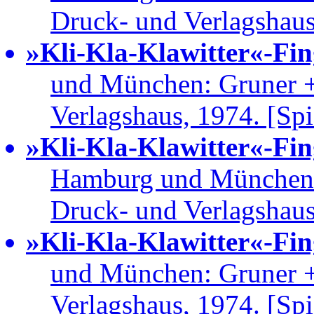
Druck- und Verlagshau
»Kli-Kla-Klawitter«-Fi
und München: Gruner 
Verlagshaus, 1974. [Sp
»Kli-Kla-Klawitter«-Fi
Hamburg und München:
Druck- und Verlagshau
»Kli-Kla-Klawitter«-Fi
und München: Gruner 
Verlagshaus, 1974. [Sp