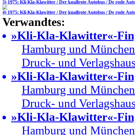
3) 1975: Kli-Kla-Klawitter / Der knallrote Autobus / De rode Aut
4) 1975: Kli-Kla-Klawitter / Der knallrote Autobus / De rode Aut
Verwandtes:
»Kli-Kla-Klawitter«-Fi
Hamburg und München:
Druck- und Verlagshau
»Kli-Kla-Klawitter«-Fin
Hamburg und München:
Druck- und Verlagshau
»Kli-Kla-Klawitter«-Fi
Hamburg und München: