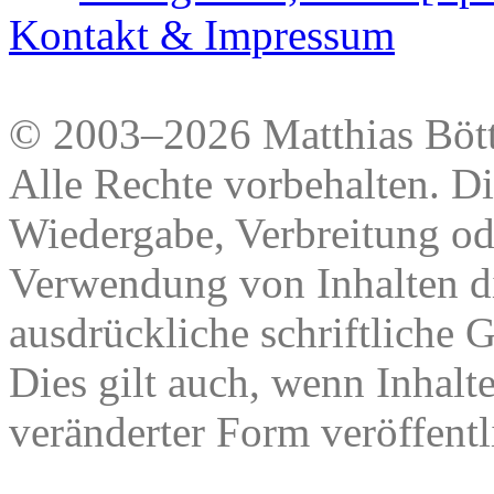
Kontakt & Impressum
© 2003–2026 Matthias Bött
Alle Rechte vorbehalten. Di
Wiedergabe, Verbreitung od
Verwendung von Inhalten di
ausdrückliche schriftliche
Dies gilt auch, wenn Inhalt
veränderter Form veröffentl