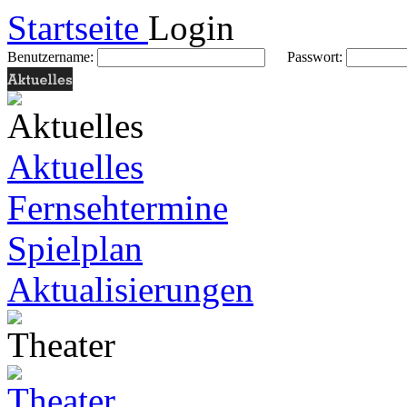
Startseite
Login
Benutzername:
Passwort:
Aktuelles
Fernsehtermine
Spielplan
Aktualisierungen