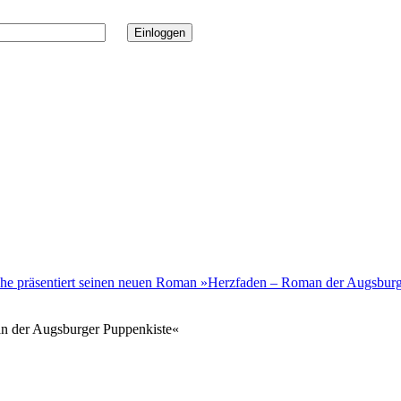
he präsentiert seinen neuen Roman »Herzfaden – Roman der Augsburg
n der Augsburger Puppenkiste«