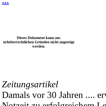
...
Dieses Dokument kann aus
urheberrechtlichen Gründen nicht angezeigt
werden.
Zeitungsartikel
Damals vor 30 Jahren .... e
Notzeit zu erfolgreichem L