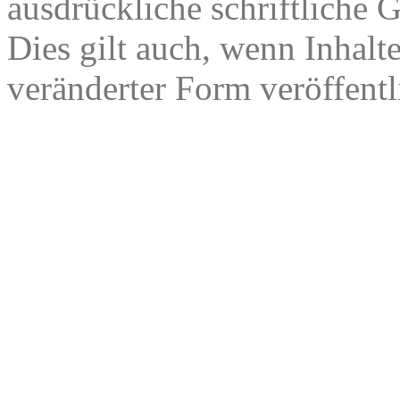
ausdrückliche schriftliche
Dies gilt auch, wenn Inhalt
veränderter Form veröffentl