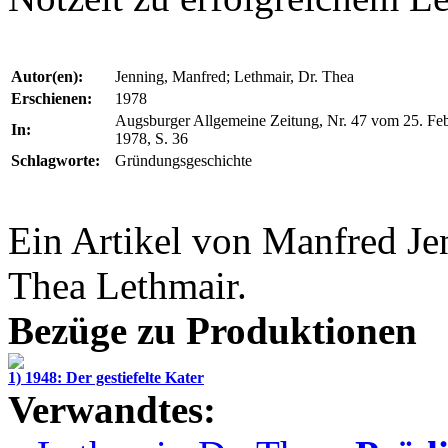
Autor(en):
Jenning, Manfred; Lethmair, Dr. Thea
Erschienen:
1978
Augsburger Allgemeine Zeitung, Nr. 47 vom 25. Fe
In:
1978, S. 36
Schlagworte:
Gründungsgeschichte
Ein Artikel von Manfred Je
Thea Lethmair.
Bezüge zu Produktionen
1) 1948: Der gestiefelte Kater
Verwandtes: