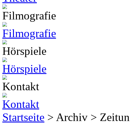
Startseite
> Archiv > Zeitun