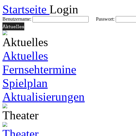
Startseite
Login
Benutzername:
Passwort:
Aktuelles
Fernsehtermine
Spielplan
Aktualisierungen