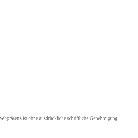
Webpräsenz ist ohne ausdrückliche schriftliche Genehmigung