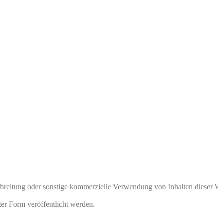
rbreitung oder sonstige kommerzielle Verwendung von Inhalten dieser 
ter Form veröffentlicht werden.