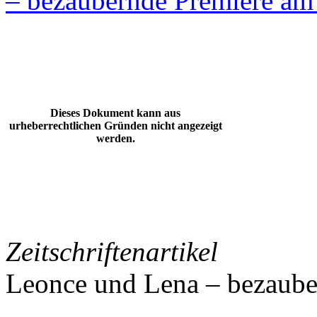
– bezaubernde Premiere am
Dieses Dokument kann aus
urheberrechtlichen Gründen nicht angezeigt
werden.
Zeitschriftenartikel
Leonce und Lena – bezaube