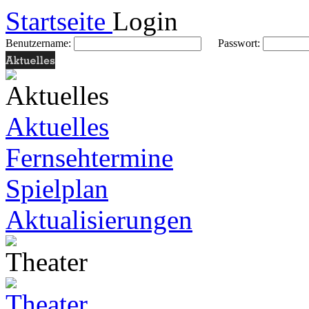
Startseite
Login
Benutzername:
Passwort:
Aktuelles
Fernsehtermine
Spielplan
Aktualisierungen