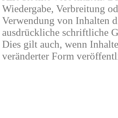
Wiedergabe, Verbreitung od
Verwendung von Inhalten di
ausdrückliche schriftliche
Dies gilt auch, wenn Inhalt
veränderter Form veröffentl