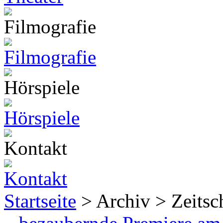
Startseite
> Archiv > Zeitsch