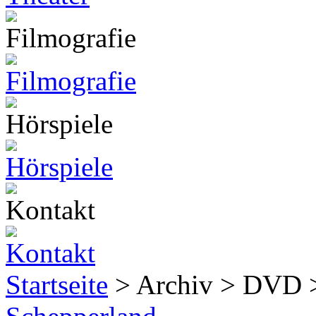
Startseite
> Archiv > DVD