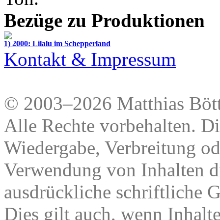
Bezüge zu Produktionen
1) 2000: Lilalu im Schepperland
Kontakt & Impressum
© 2003–2026 Matthias Bött
Alle Rechte vorbehalten. Di
Wiedergabe, Verbreitung od
Verwendung von Inhalten di
ausdrückliche schriftliche
Dies gilt auch, wenn Inhalt