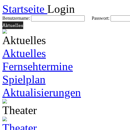
Startseite
Login
Benutzername:
Passwort:
Aktuelles
Fernsehtermine
Spielplan
Aktualisierungen