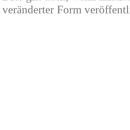
veränderter Form veröffentl