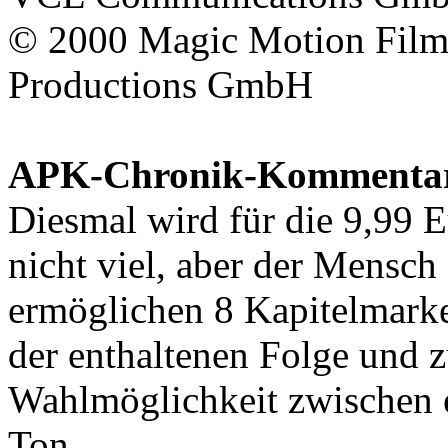
© 2000
Magic Motion Fil
Productions GmbH
APK-Chronik-Kommenta
Diesmal wird für die 9,99 
nicht viel, aber der Mensch
ermöglichen 8 Kapitelmarke
der enthaltenen Folge und 
Wahlmöglichkeit zwischen
Ton.