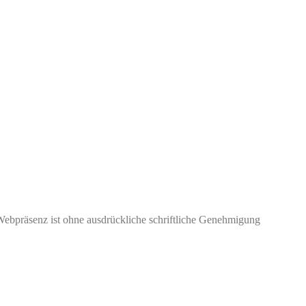
Webpräsenz ist ohne ausdrückliche schriftliche Genehmigung