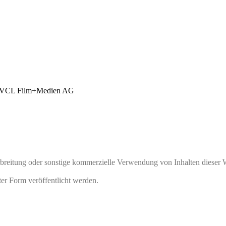
VCL Film+Medien AG
rbreitung oder sonstige kommerzielle Verwendung von Inhalten dieser 
ter Form veröffentlicht werden.