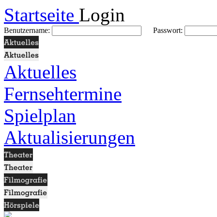
Startseite
Login
Benutzername:
Passwort:
Aktuelles
Fernsehtermine
Spielplan
Aktualisierungen