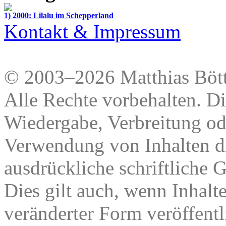
1) 2000: Lilalu im Schepperland
Kontakt & Impressum
© 2003–2026 Matthias Bött
Alle Rechte vorbehalten. Di
Wiedergabe, Verbreitung od
Verwendung von Inhalten di
ausdrückliche schriftliche
Dies gilt auch, wenn Inhalt
veränderter Form veröffentl