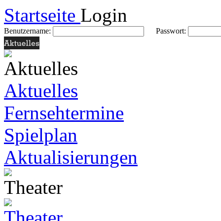
Startseite
Login
Benutzername:
Passwort:
Aktuelles
Fernsehtermine
Spielplan
Aktualisierungen