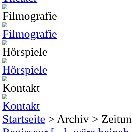
Startseite
> Archiv > Zeitun