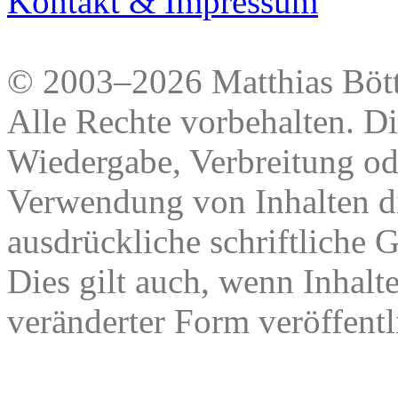
Kontakt & Impressum
© 2003–2026 Matthias Bött
Alle Rechte vorbehalten. Di
Wiedergabe, Verbreitung od
Verwendung von Inhalten di
ausdrückliche schriftliche
Dies gilt auch, wenn Inhalt
veränderter Form veröffentl