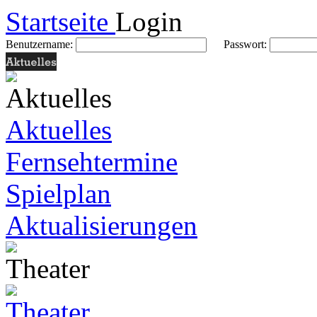
Startseite
Login
Benutzername:
Passwort:
Aktuelles
Fernsehtermine
Spielplan
Aktualisierungen