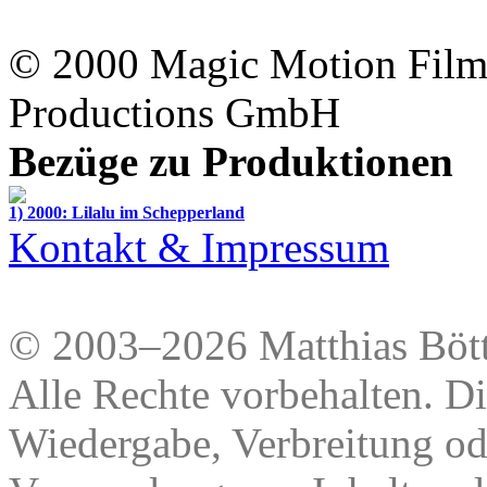
© 2000
Magic Motion Fil
Productions GmbH
Bezüge zu Produktionen
1) 2000: Lilalu im Schepperland
Kontakt & Impressum
© 2003–2026 Matthias Bött
Alle Rechte vorbehalten. Di
Wiedergabe, Verbreitung od