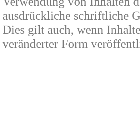
Verwendung von Inhalten di
ausdrückliche schriftliche
Dies gilt auch, wenn Inhalt
veränderter Form veröffentl