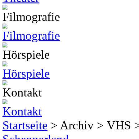
Startseite
> Archiv > VHS 