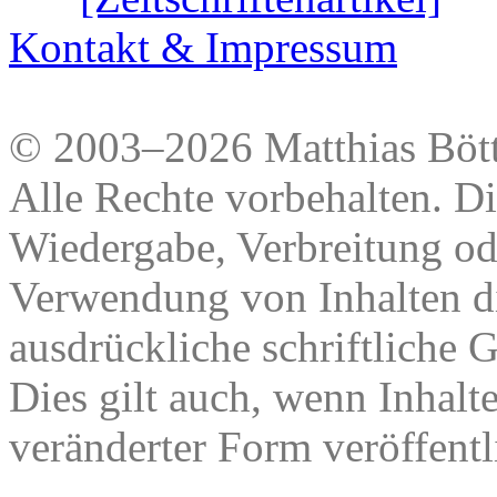
Kontakt & Impressum
© 2003–2026 Matthias Bött
Alle Rechte vorbehalten. Di
Wiedergabe, Verbreitung od
Verwendung von Inhalten di
ausdrückliche schriftliche
Dies gilt auch, wenn Inhalt
veränderter Form veröffentl