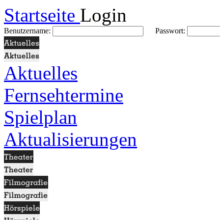
Startseite
Login
Benutzername:
Passwort:
Aktuelles
Fernsehtermine
Spielplan
Aktualisierungen