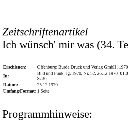
Zeitschriftenartikel
Ich wünsch' mir was (34. T
Erschienen:
Offenburg: Burda Druck und Verlag GmbH, 1970
Bild und Funk, Jg. 1970, Nr. 52, 26.12.1970–01.
In:
S. 36
Datum:
25.12.1970
Umfang/Format:
1 Seite
Programmhinweise: