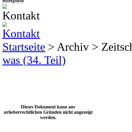
Startseite
> Archiv > Zeitsch
was (34. Teil)
Dieses Dokument kann aus
urheberrechtlichen Gründen nicht angezeigt
werden.