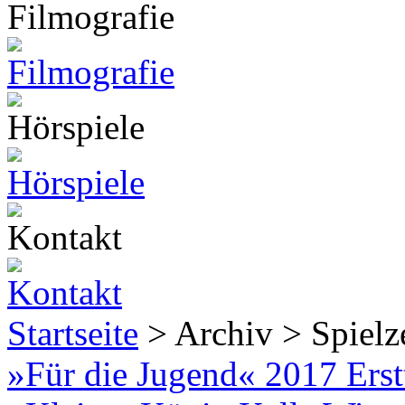
Startseite
> Archiv > Spiel
»Für die Jugend« 2017 Erst