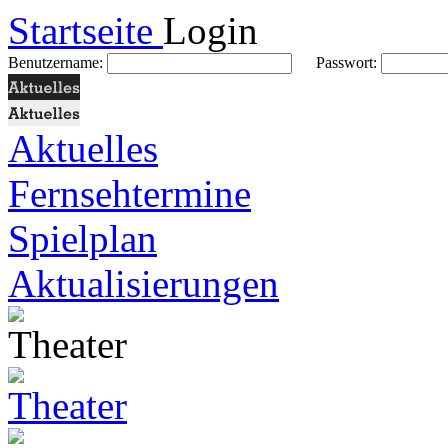
Startseite
Login
Benutzername:
Passwort:
Aktuelles
Fernsehtermine
Spielplan
Aktualisierungen