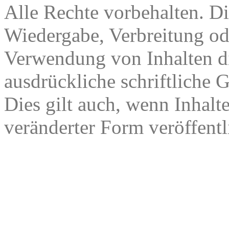
Alle Rechte vorbehalten. Di
Wiedergabe, Verbreitung od
Verwendung von Inhalten di
ausdrückliche schriftliche
Dies gilt auch, wenn Inhalt
veränderter Form veröffentl