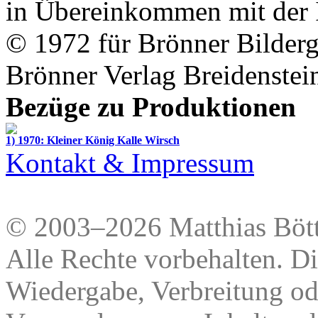
in Übereinkommen mit der
© 1972 für
Brönner Bilderg
Brönner Verlag Breidenste
Bezüge zu Produktionen
1) 1970: Kleiner König Kalle Wirsch
Kontakt & Impressum
© 2003–2026 Matthias Bött
Alle Rechte vorbehalten. Di
Wiedergabe, Verbreitung od