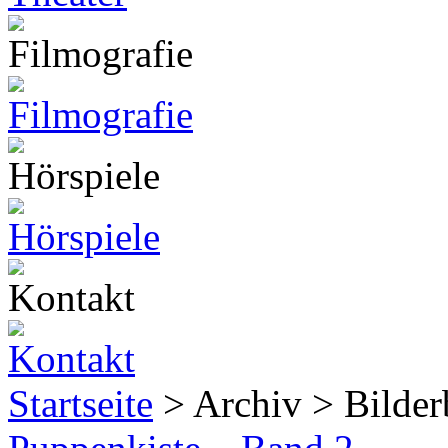
Startseite
> Archiv > Bilde