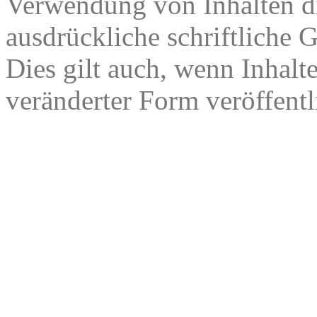
Verwendung von Inhalten di
ausdrückliche schriftliche
Dies gilt auch, wenn Inhalt
veränderter Form veröffentl