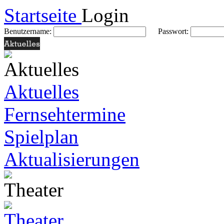
Startseite
Login
Benutzername:
Passwort:
Aktuelles
Fernsehtermine
Spielplan
Aktualisierungen