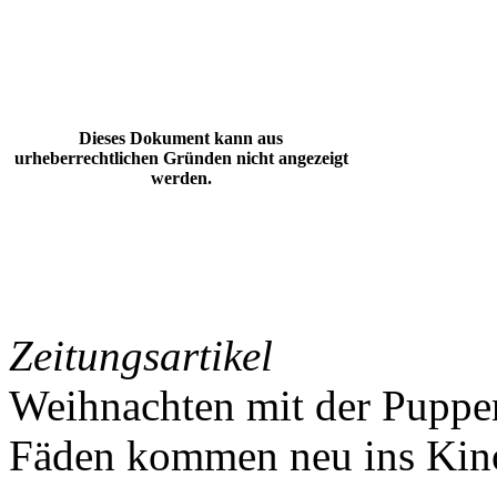
Dieses Dokument kann aus
urheberrechtlichen Gründen nicht angezeigt
werden.
Zeitungsartikel
Weihnachten mit der Puppen
Fäden kommen neu ins Kin