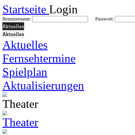
Startseite
Login
Benutzername:
Passwort:
Aktuelles
Fernsehtermine
Spielplan
Aktualisierungen