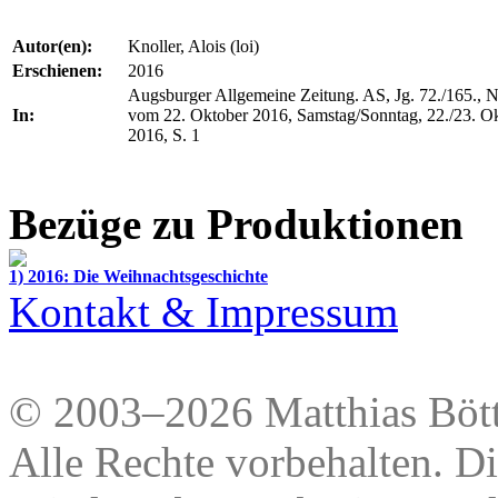
Autor(en):
Knoller, Alois (loi)
Erschienen:
2016
Augsburger Allgemeine Zeitung. AS, Jg. 72./165., N
In:
vom 22. Oktober 2016, Samstag/Sonntag, 22./23. O
2016, S. 1
Bezüge zu Produktionen
1) 2016: Die Weihnachtsgeschichte
Kontakt & Impressum
© 2003–2026 Matthias Bött
Alle Rechte vorbehalten. Di