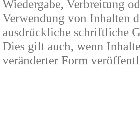
Wiedergabe, Verbreitung od
Verwendung von Inhalten di
ausdrückliche schriftliche
Dies gilt auch, wenn Inhalt
veränderter Form veröffentl