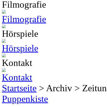
Startseite
> Archiv > Zeitun
Puppenkiste