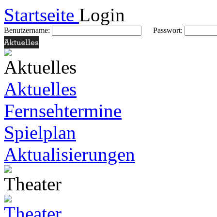
Startseite
Login
Benutzername:
Passwort:
Aktuelles
Fernsehtermine
Spielplan
Aktualisierungen