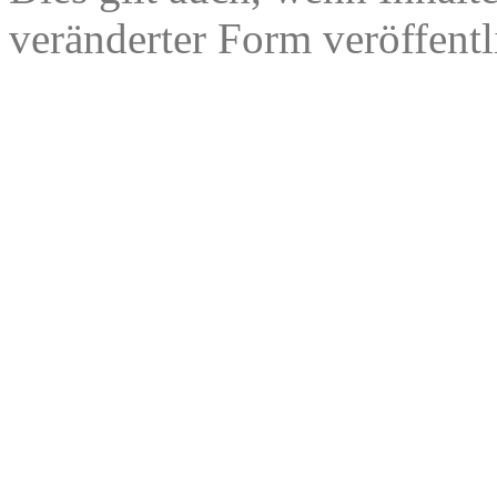
veränderter Form veröffentl