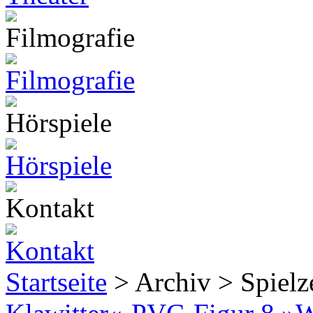
Startseite
> Archiv > Spiel