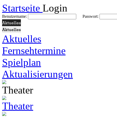
Startseite
Login
Benutzername:
Passwort:
Aktuelles
Fernsehtermine
Spielplan
Aktualisierungen