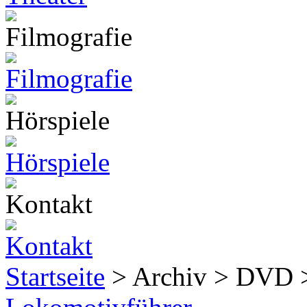
Startseite
> Archiv > DVD