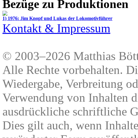
Bezüge zu Produktionen
1) 1976: Jim Knopf und Lukas der Lokomotivführer
Kontakt & Impressum
© 2003–2026 Matthias Bött
Alle Rechte vorbehalten. Di
Wiedergabe, Verbreitung od
Verwendung von Inhalten di
ausdrückliche schriftliche
Dies gilt auch, wenn Inhalt