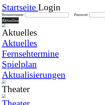
Startseite
Login
Benutzername:
Passwort:
Aktuelles
Fernsehtermine
Spielplan
Aktualisierungen