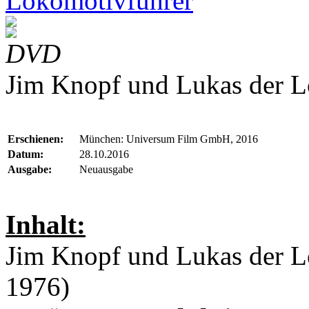
Lokomotivführer
DVD
Jim Knopf und Lukas der L
Erschienen:
München: Universum Film GmbH, 2016
Datum:
28.10.2016
Ausgabe:
Neuausgabe
Inhalt:
Jim Knopf und Lukas der L
1976)