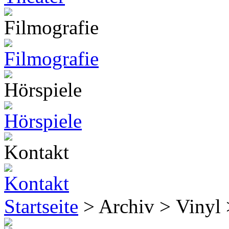
Startseite
> Archiv > Vinyl