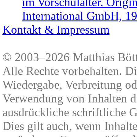
im Vorschulalter. Orig
International GmbH, 1
Kontakt & Impressum
© 2003–2026 Matthias Bött
Alle Rechte vorbehalten. Di
Wiedergabe, Verbreitung od
Verwendung von Inhalten di
ausdrückliche schriftliche
Dies gilt auch, wenn Inhalt