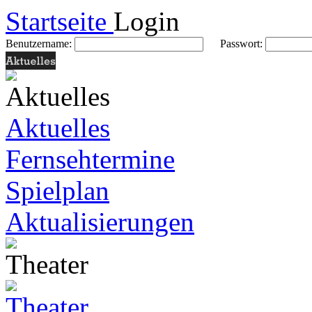
Startseite
Login
Benutzername:
Passwort:
Aktuelles
Fernsehtermine
Spielplan
Aktualisierungen