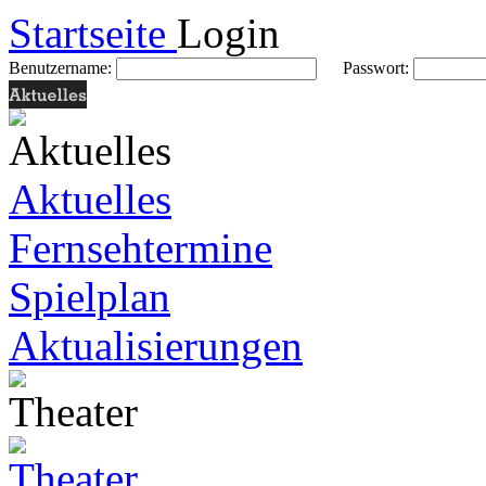
Startseite
Login
Benutzername:
Passwort:
Aktuelles
Fernsehtermine
Spielplan
Aktualisierungen