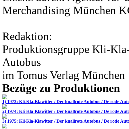
Merchandising München 
Redaktion:
Produktionsgruppe Kli-Kla-K
Autobus
im
Tomus Verlag
München
Bezüge zu Produktionen
1) 1973: Kli-Kla-Klawitter / Der knallrote Autobus / De rode Aut
2) 1974: Kli-Kla-Klawitter / Der knallrote Autobus / De rode Aut
3) 1975: Kli-Kla-Klawitter / Der knallrote Autobus / De rode Aut