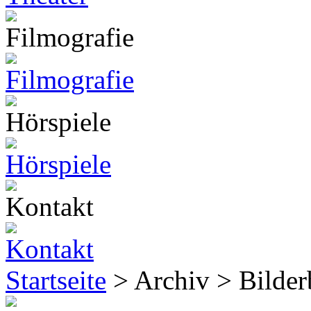
Startseite
> Archiv > Bilde