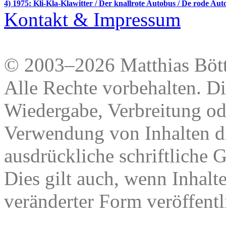
4) 1975: Kli-Kla-Klawitter / Der knallrote Autobus / De rode Aut
Kontakt & Impressum
© 2003–2026 Matthias Bött
Alle Rechte vorbehalten. Di
Wiedergabe, Verbreitung od
Verwendung von Inhalten di
ausdrückliche schriftliche
Dies gilt auch, wenn Inhalt
veränderter Form veröffentl