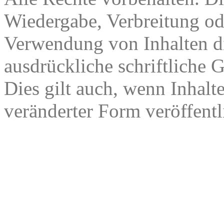
Wiedergabe, Verbreitung od
Verwendung von Inhalten di
ausdrückliche schriftliche
Dies gilt auch, wenn Inhalt
veränderter Form veröffentl