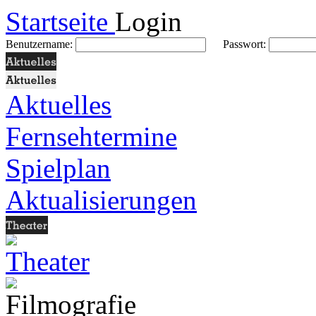
Startseite
Login
Benutzername:
Passwort:
Aktuelles
Fernsehtermine
Spielplan
Aktualisierungen