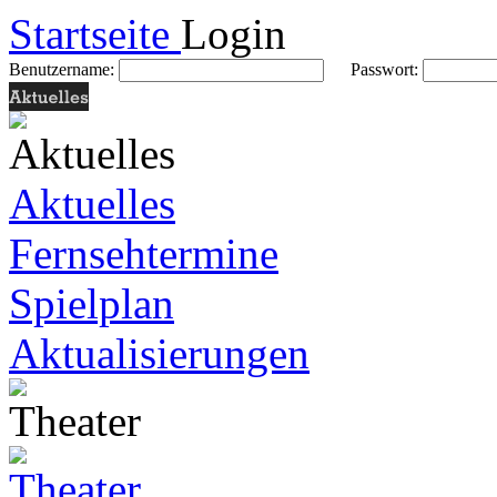
Startseite
Login
Benutzername:
Passwort:
Aktuelles
Fernsehtermine
Spielplan
Aktualisierungen