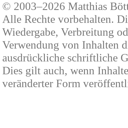
© 2003–2026 Matthias Bött
Alle Rechte vorbehalten. Di
Wiedergabe, Verbreitung od
Verwendung von Inhalten di
ausdrückliche schriftliche
Dies gilt auch, wenn Inhalt
veränderter Form veröffentl