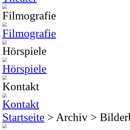
Startseite
> Archiv > Bilde