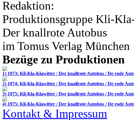
Redaktion:
Produktionsgruppe Kli-Kla-
Der knallrote Autobus
im
Tomus Verlag
München
Bezüge zu Produktionen
1) 1973: Kli-Kla-Klawitter / Der knallrote Autobus / De rode Aut
2) 1974: Kli-Kla-Klawitter / Der knallrote Autobus / De rode Aut
3) 1975: Kli-Kla-Klawitter / Der knallrote Autobus / De rode Aut
4) 1975: Kli-Kla-Klawitter / Der knallrote Autobus / De rode Aut
Kontakt & Impressum