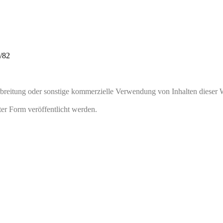
/82
rbreitung oder sonstige kommerzielle Verwendung von Inhalten dieser 
ter Form veröffentlicht werden.