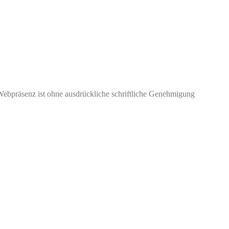
Webpräsenz ist ohne ausdrückliche schriftliche Genehmigung