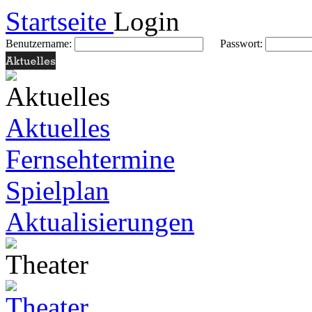
Startseite
Login
Benutzername:
Passwort:
Aktuelles
Fernsehtermine
Spielplan
Aktualisierungen