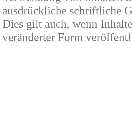
ausdrückliche schriftliche
Dies gilt auch, wenn Inhalt
veränderter Form veröffentl