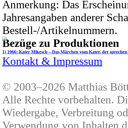
Anmerkung: Das Erscheinun
Jahresangaben anderer Scha
Bestell-/Artikelnummern.
Bezüge zu Produktionen
1) 1966: Kater Mikesch – Das Märchen vom Kater, der sprechen
Kontakt & Impressum
© 2003–2026 Matthias Bött
Alle Rechte vorbehalten. Di
Wiedergabe, Verbreitung od
Verwendung von Inhalten di