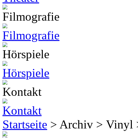
Startseite
> Archiv > Vinyl